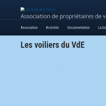
Association de propriétaires de 
Association
Activités
Documentation
La bo
Les voiliers du VdE