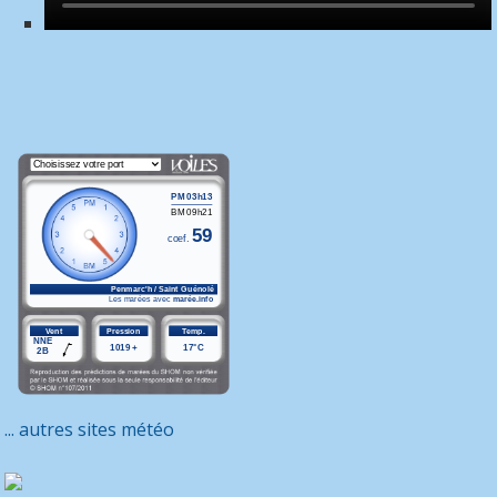
... autres sites météo