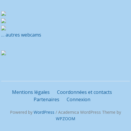
… autres webcams
Mentions légales
Coordonnées et contacts
Partenaires
Connexion
Powered by
WordPress
/ Academica WordPress Theme by
WPZOOM