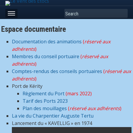
Search
Espace documentaire
Documentation des animations
(
réservé aux
adhérents
)
Membres du conseil portuaire
(
réservé aux
adhérents
)
Comptes-rendus des conseils portuaires
(
réservé aux
adhérents
)
Port de Kérity
Règlement du Port
(mars 2022)
Tarif des Ports 2023
Plan des mouillages
(
réservé aux adhérents
)
La vie du Charpentier Auguste Tertu
Lancement du « KAVELLIG » en 1974