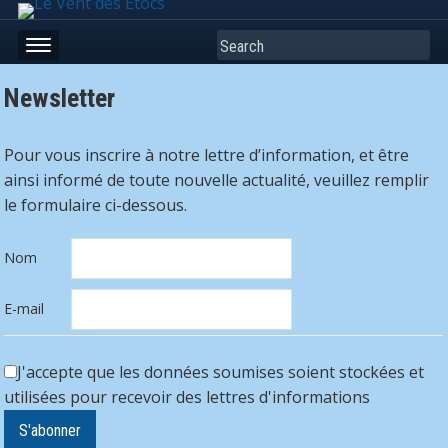
Search
Newsletter
Pour vous inscrire à notre lettre d’information, et être
ainsi informé de toute nouvelle actualité, veuillez remplir
le formulaire ci-dessous.
Nom
E-mail
J'accepte que les données soumises soient stockées et
utilisées pour recevoir des lettres d'informations