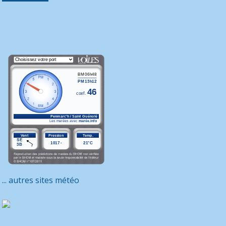
... autres sites météo