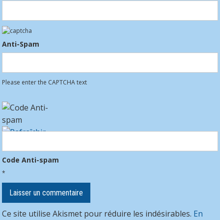
Anti-Spam
Please enter the CAPTCHA text
Code Anti-spam
*
Ce site utilise Akismet pour réduire les indésirables.
En