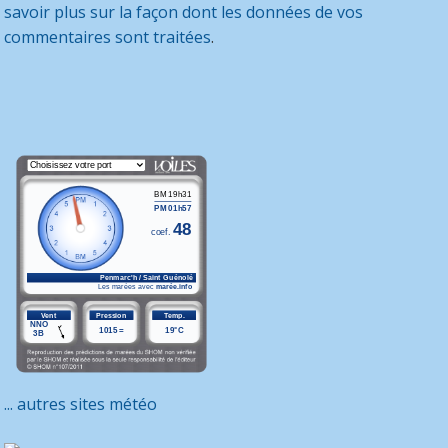
savoir plus sur la façon dont les données de vos
commentaires sont traitées
.
... autres sites météo