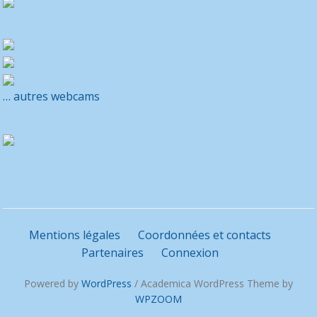
… autres webcams
Mentions légales
Coordonnées et contacts
Partenaires
Connexion
Powered by
WordPress
/ Academica WordPress Theme by
WPZOOM