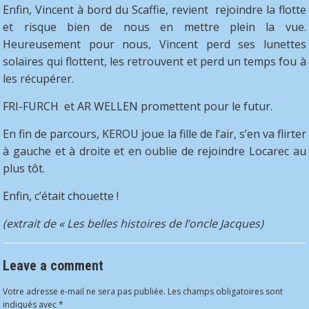
Enfin, Vincent à bord du Scaffie, revient rejoindre la flotte
et risque bien de nous en mettre plein la vue.
Heureusement pour nous, Vincent perd ses lunettes
solaires qui flottent, les retrouvent et perd un temps fou à
les récupérer.
FRI-FURCH et AR WELLEN promettent pour le futur.
En fin de parcours, KEROU joue la fille de l’air, s’en va flirter
à gauche et à droite et en oublie de rejoindre Locarec au
plus tôt.
Enfin, c’était chouette !
(extrait de « Les belles histoires de l’oncle Jacques)
Leave a comment
Votre adresse e-mail ne sera pas publiée.
Les champs obligatoires sont
indiqués avec
*