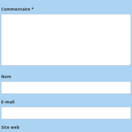
Commentaire
*
Nom
E-mail
Site web