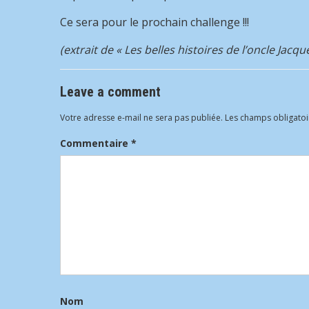
Ce sera pour le prochain challenge !!!
(extrait de « Les belles histoires de l’oncle Jacqu
Leave a comment
Votre adresse e-mail ne sera pas publiée.
Les champs obligatoi
Commentaire
*
Nom