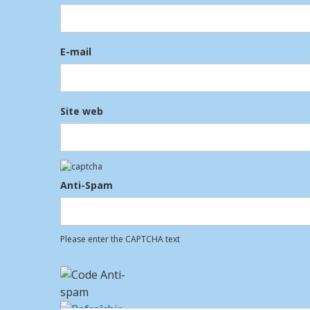
E-mail
Site web
Anti-Spam
Please enter the CAPTCHA text