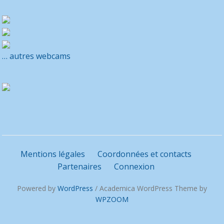
… autres webcams
Mentions légales
Coordonnées et contacts
Partenaires
Connexion
Powered by
WordPress
/ Academica WordPress Theme by
WPZOOM