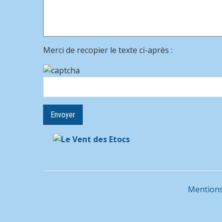
Merci de recopier le texte ci-après :
Mentions