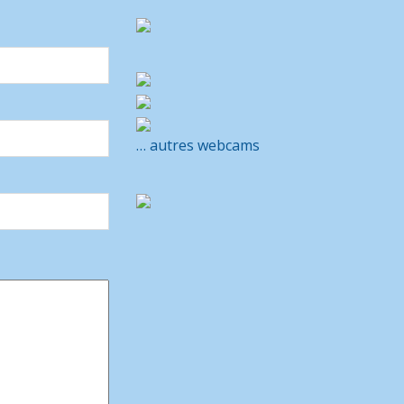
… autres webcams