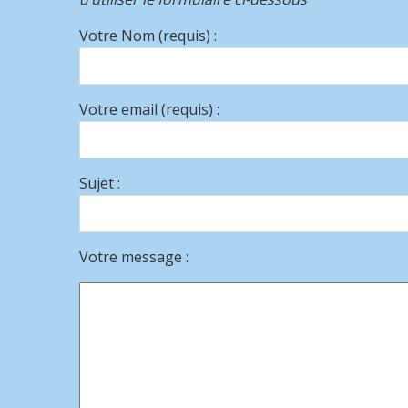
Votre Nom (requis) :
Votre email (requis) :
Sujet :
Votre message :