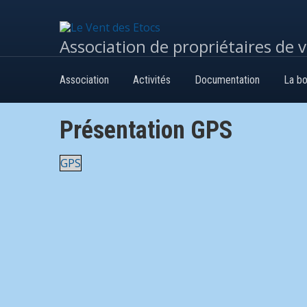
Association de propriétaires de 
Association
Activités
Documentation
La bo
Présentation GPS
GPS