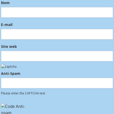
Nom
E-mail
Site web
Anti-Spam
Please enter the CAPTCHA text