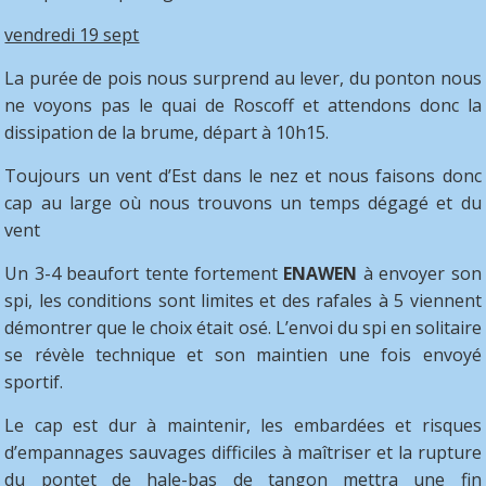
vendredi 19 sept
La purée de pois nous surprend au lever, du ponton nous
ne voyons pas le quai de Roscoff et attendons donc la
dissipation de la brume, départ à 10h15.
Toujours un vent d’Est dans le nez et nous faisons donc
cap au large où nous trouvons un temps dégagé et du
vent
Un 3-4 beaufort tente fortement
ENAWEN
à envoyer son
spi, les conditions sont limites et des rafales à 5 viennent
démontrer que le choix était osé. L’envoi du spi en solitaire
se révèle technique et son maintien une fois envoyé
sportif.
Le cap est dur à maintenir, les embardées et risques
d’empannages sauvages difficiles à maîtriser et la rupture
du pontet de hale-bas de tangon mettra une fin