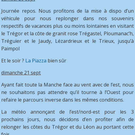
Journée repos. Nous profitons de la mise à dispo d’un
véhicule pour nous replonger dans nos souvenirs
respectifs de vacances plus ou moins lointaines en visitant
le Trégor et la côte de granit rose Trégastel, Ploumanac’h,
Tréguier et le Jaudy, Lézardrieux et le Trieux, jusqu’à
Paimpol
Et le soir ?
La Piazza
bien sûr
dimanche 21 sept
Ayant fait toute la Manche face au vent avec de l’est, nous
ne souhaitons pas attendre qu’il tourne à l’Ouest pour
refaire le parcours inverse dans les mêmes conditions.
La météo annonçant de l’est/nord-est pour les 3
prochains jours, nous décidons d’en profiter afin de
relonger les côtes du Trégor et du Léon au portant cette
fois.