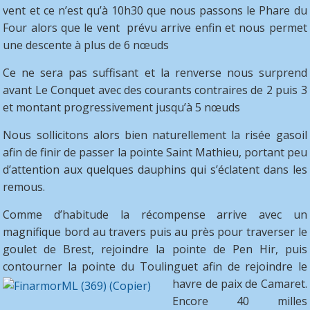
vent et ce n’est qu’à 10h30 que nous passons le Phare du
Four alors que le vent prévu arrive enfin et nous permet
une descente à plus de 6 nœuds
Ce ne sera pas suffisant et la renverse nous surprend
avant Le Conquet avec des courants contraires de 2 puis 3
et montant progressivement jusqu’à 5 nœuds
Nous sollicitons alors bien naturellement la risée gasoil
afin de finir de passer la pointe Saint Mathieu, portant peu
d’attention aux quelques dauphins qui s’éclatent dans les
remous.
Comme d’habitude la récompense arrive avec un
magnifique bord au travers puis au près pour traverser le
goulet de Brest, rejoindre la pointe de Pen Hir, puis
contourner la pointe du Toulinguet
afin de rejoindre le
havre de paix de Camaret.
Encore 40 milles