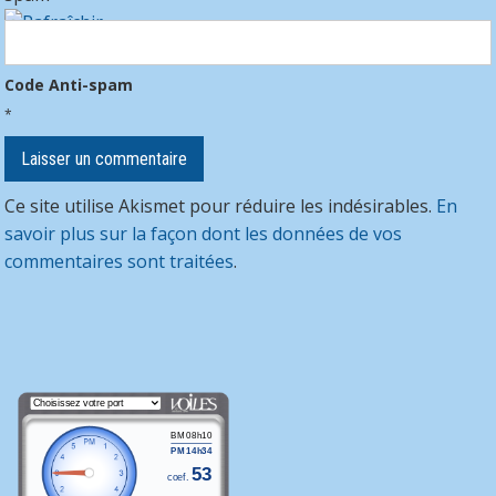
Code Anti-spam
*
Ce site utilise Akismet pour réduire les indésirables.
En
savoir plus sur la façon dont les données de vos
commentaires sont traitées
.