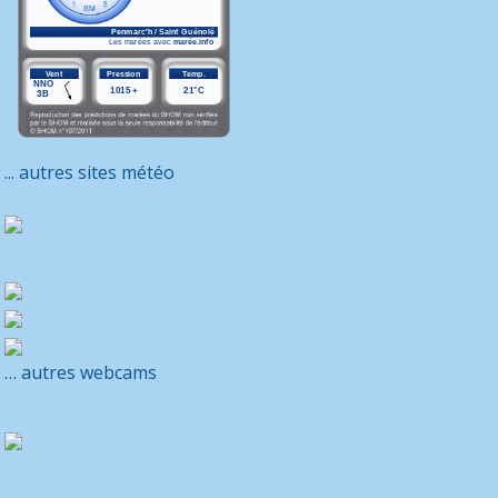
... autres sites météo
… autres webcams