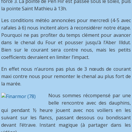
force 3. La pointe de Pen Hir est passée sous le soleil, puis
la pointe Saint Mathieu à 13h.
Les conditions météo annoncées pour mercredi (4-5 avec
rafales à 6) nous incitent alors à reconsidérer notre étape.
Pourquoi ne pas profiter du temps clément pour avancer
dans le chenal du Four et pousser jusqu’à l’Aber Illdut.
Bien sur le courant sera contre nous, mais les petits
coefficients devraient en limiter l’impact.
En effet nous n’aurons pas plus de 3 nœuds de courant
maxi contre nous pour remonter le chenal au plus fort de
la marée.
Nous sommes récompensé par une
belle rencontre avec des dauphins,
qui pendant ½ heure jouent avec nos voiliers en les
suivant sur les flancs, passant dessous ou bondissant
devant l’étrave. Instant magique (à partager dans les