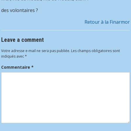
des volontaires ?
Retour à la Finarmor
Leave a comment
Votre adresse e-mail ne sera pas publiée.
Les champs obligatoires sont
indiqués avec
*
Commentaire
*