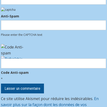
Anti-Spam
Please enter the CAPTCHA text
Code Anti-spam
*
Ce site utilise Akismet pour réduire les indésirables.
En
savoir plus sur la façon dont les données de vos