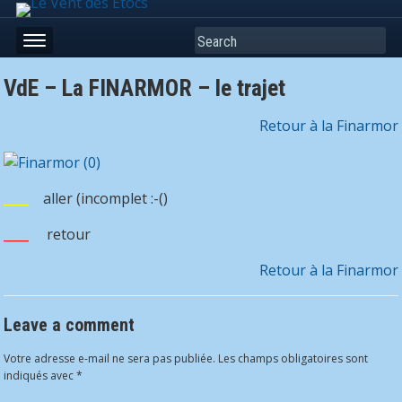
Search
VdE – La FINARMOR – le trajet
Retour à la Finarmor
____
aller (incomplet :-()
____
retour
Retour à la Finarmor
Leave a comment
Votre adresse e-mail ne sera pas publiée.
Les champs obligatoires sont
indiqués avec
*