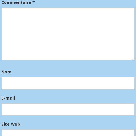
Commentaire
*
Nom
E-mail
Site web