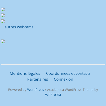
… autres webcams
Mentions légales
Coordonnées et contacts
Partenaires
Connexion
Powered by
WordPress
/ Academica WordPress Theme by
WPZOOM