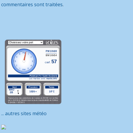
commentaires sont traitées
.
... autres sites météo