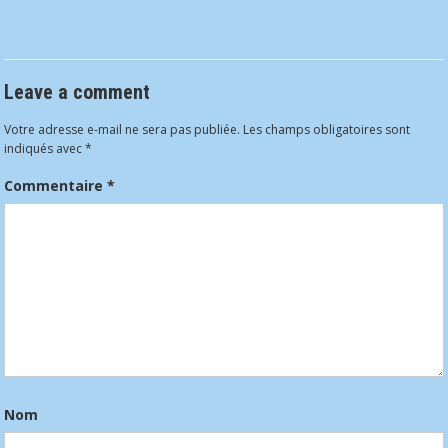
Leave a comment
Votre adresse e-mail ne sera pas publiée.
Les champs obligatoires sont
indiqués avec
*
Commentaire
*
Nom