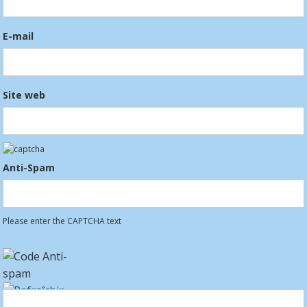
E-mail
Site web
Anti-Spam
Please enter the CAPTCHA text