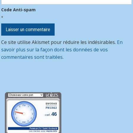
Code Anti-spam
*
Ce site utilise Akismet pour réduire les indésirables.
En
savoir plus sur la façon dont les données de vos
commentaires sont traitées
.