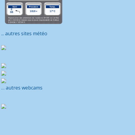
... autres sites météo
… autres webcams