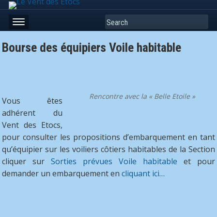
Search
Bourse des équipiers Voile habitable
Rencontre avec la « Belle Etoile »
Vous êtes
adhérent du
Vent des Etocs,
pour consulter les propositions d’embarquement en tant
qu’équipier sur les voiliers côtiers habitables de la Section
cliquer sur
Sorties prévues Voile habitable
et pour
demander un embarquement en
cliquant ici…