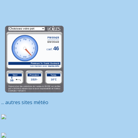
... autres sites météo