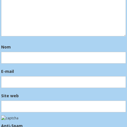
Nom
E-mail
Site web
Anti-Spam