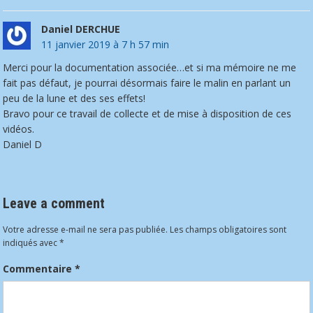
Daniel DERCHUE
11 janvier 2019 à 7 h 57 min
Merci pour la documentation associée…et si ma mémoire ne me
fait pas défaut, je pourrai désormais faire le malin en parlant un
peu de la lune et des ses effets!
Bravo pour ce travail de collecte et de mise à disposition de ces
vidéos.
Daniel D
Leave a comment
Votre adresse e-mail ne sera pas publiée.
Les champs obligatoires sont
indiqués avec
*
Commentaire
*