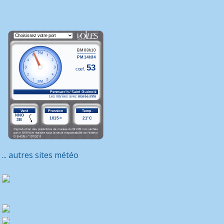
... autres sites météo