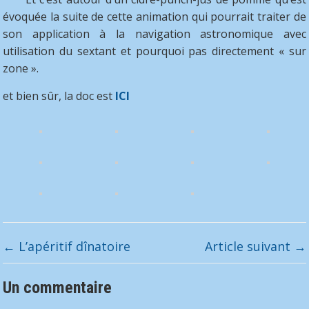
évoquée la suite de cette animation qui pourrait traiter de
son application à la navigation astronomique avec
utilisation du sextant et pourquoi pas directement « sur
zone ».
et bien sûr, la doc est
ICI
←
L’apéritif dînatoire
Article suivant
→
Un commentaire