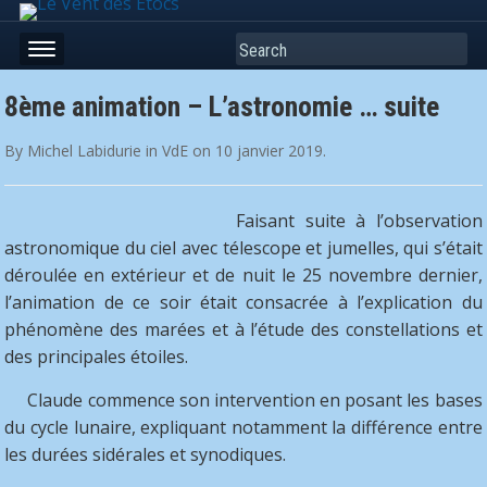
Search
8ème animation – L’astronomie … suite
By
Michel Labidurie
in
VdE
on
10 janvier 2019
.
Faisant suite à l’observation
astronomique du ciel avec télescope et jumelles, qui s’était
déroulée en extérieur et de nuit le 25 novembre dernier,
l’animation de ce soir était consacrée à l’explication du
phénomène des marées et à l’étude des constellations et
des principales étoiles.
Claude commence son intervention en
posant les bases
du cycle lunaire, expliquant notamment la différence entre
les durées sidérales et synodiques.