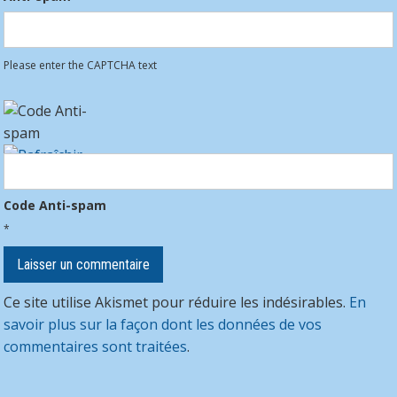
Please enter the CAPTCHA text
Code Anti-spam
*
Ce site utilise Akismet pour réduire les indésirables.
En
savoir plus sur la façon dont les données de vos
commentaires sont traitées
.