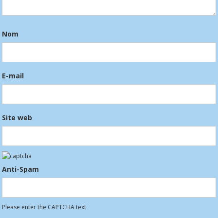
Nom
E-mail
Site web
Anti-Spam
Please enter the CAPTCHA text