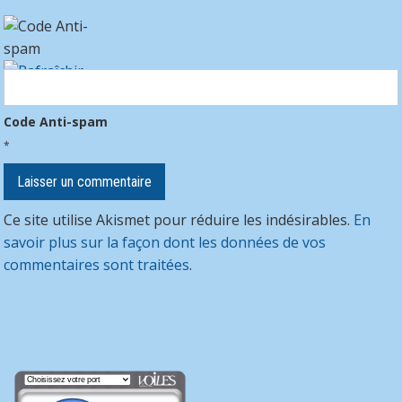
Code Anti-spam
*
Ce site utilise Akismet pour réduire les indésirables.
En
savoir plus sur la façon dont les données de vos
commentaires sont traitées
.