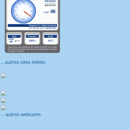
... autres sites météo
… autres webcams