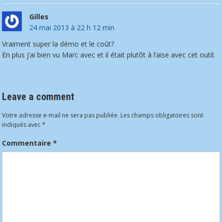
Gilles
24 mai 2013 à 22 h 12 min
Vraiment super la démo et le coût?
En plus j’ai bien vu Marc avec et il était plutôt à l’aise avec cet outil.
Leave a comment
Votre adresse e-mail ne sera pas publiée.
Les champs obligatoires sont
indiqués avec
*
Commentaire
*