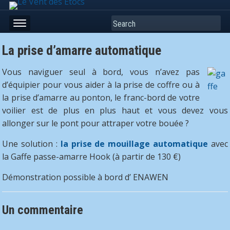
Search
La prise d’amarre automatique
Vous naviguer seul à bord, vous n’avez pas
d’équipier pour vous aider à la prise de coffre ou à
la prise d’amarre au ponton, le franc-bord de votre
voilier est de plus en plus haut et vous devez vous
allonger sur le pont pour attraper votre bouée ?
Une solution :
la prise de mouillage automatique
avec
la Gaffe passe-amarre Hook (à partir de 130 €)
Démonstration possible à bord d’ ENAWEN
Un commentaire