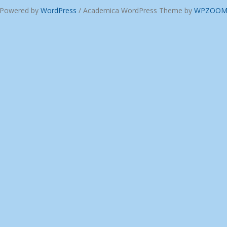
Powered by
WordPress
/ Academica WordPress Theme by
WPZOO