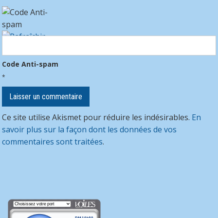
Code Anti-spam
*
Ce site utilise Akismet pour réduire les indésirables.
En
savoir plus sur la façon dont les données de vos
commentaires sont traitées
.