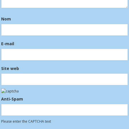
Nom
E-mail
Site web
Anti-Spam
Please enter the CAPTCHA text