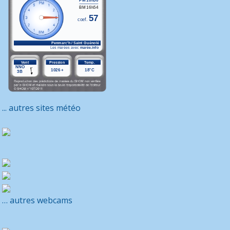
... autres sites météo
… autres webcams