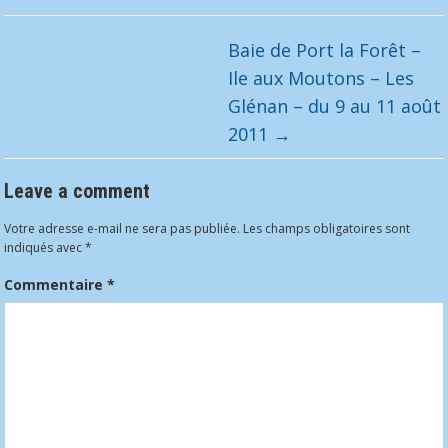
Baie de Port la Forêt –
Ile aux Moutons – Les
Glénan – du 9 au 11 août
2011
→
Leave a comment
Votre adresse e-mail ne sera pas publiée.
Les champs obligatoires sont
indiqués avec
*
Commentaire
*