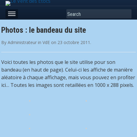
Search
Photos : le bandeau du site
By
Administrateur
in
VdE
on
23 octobre 2011
.
Voici toutes les photos que le site utilise pour son
bandeau (en haut de page). Celui-ci les affiche de manière
aléatoire à chaque affichage, mais vous pouvez en profiter
ici… Toutes les images sont retaillées en 1000 x 288 pixels.