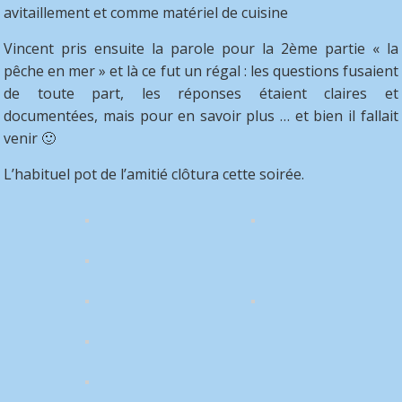
avitaillement et comme matériel de cuisine
Vincent pris ensuite la parole pour la 2ème partie « la
pêche en mer » et là ce fut un régal : les questions fusaient
de toute part, les réponses étaient claires et
documentées, mais pour en savoir plus … et bien il fallait
venir 🙂
L’habituel pot de l’amitié clôtura cette soirée.