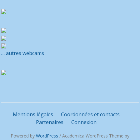
… autres webcams
Mentions légales
Coordonnées et contacts
Partenaires
Connexion
Powered by
WordPress
/ Academica WordPress Theme by