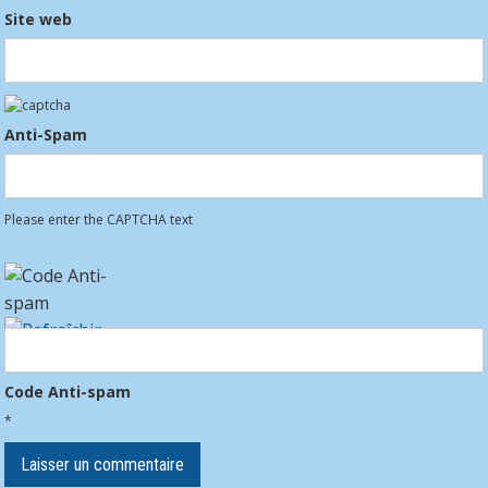
Site web
Anti-Spam
Please enter the CAPTCHA text
Code Anti-spam
*