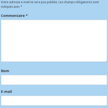
Votre adresse e-mail ne sera pas publiée.
Les champs obligatoires sont
indiqués avec
*
Commentaire
*
Nom
E-mail