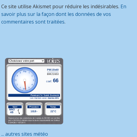
Ce site utilise Akismet pour réduire les indésirables.
En
savoir plus sur la façon dont les données de vos
commentaires sont traitées
.
... autres sites météo