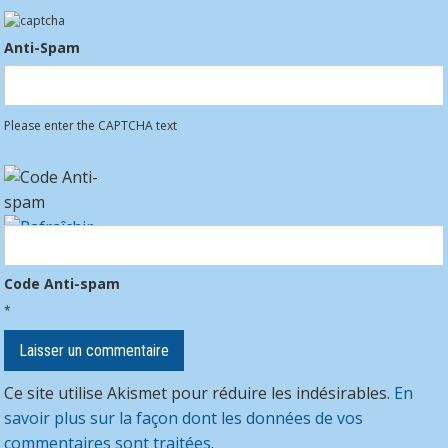
Anti-Spam
Please enter the CAPTCHA text
Code Anti-spam
*
Ce site utilise Akismet pour réduire les indésirables.
En
savoir plus sur la façon dont les données de vos
commentaires sont traitées
.