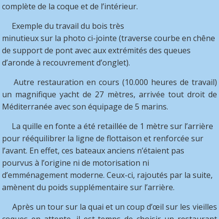
complète de la coque et de l’intérieur.
Exemple du travail du bois très
minutieux sur la photo ci-jointe (traverse courbe en chêne
de support de pont avec aux extrémités des queues
d’aronde à recouvrement d’onglet).
Autre restauration en cours (10.000 heures de travail)
un magnifique yacht de 27 mètres, arrivée tout droit de
Méditerranée avec son équipage de 5 marins.
La quille en fonte a été retaillée de 1 mètre sur l’arrière
pour rééquilibrer la ligne de flottaison et renforcée sur
l’avant. En effet, ces bateaux anciens n’étaient pas
pourvus à l’origine ni de motorisation ni
d’emménagement moderne. Ceux-ci, rajoutés par la suite,
amènent du poids supplémentaire sur l’arrière.
Après un tour sur la quai et un coup d’œil sur les vieilles