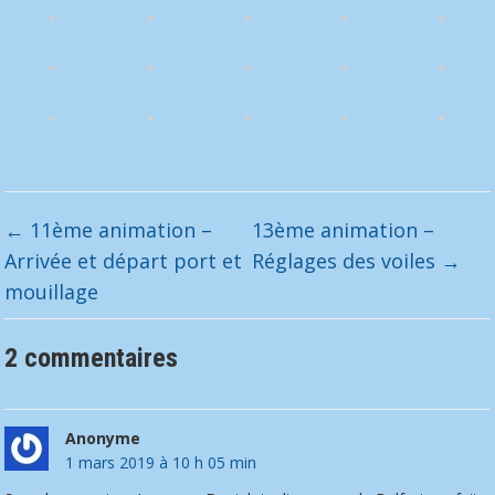
←
11ème animation –
13ème animation –
Arrivée et départ port et
Réglages des voiles
→
mouillage
2 commentaires
Anonyme
1 mars 2019 à 10 h 05 min