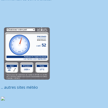
... autres sites météo