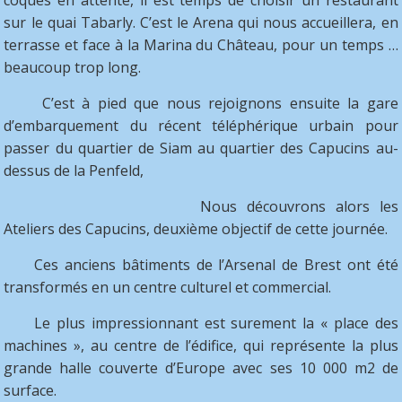
coques en attente, il est temps de choisir un restaurant
sur le quai Tabarly. C’est le Arena qui nous accueillera, en
terrasse et face à la Marina du Château, pour un temps …
beaucoup trop long.
C’est à pied que nous rejoignons ensuite la gare
d’embarquement du récent téléphérique urbain pour
passer du quartier de Siam au quartier des Capucins au-
dessus de la Penfeld,
Nous découvrons alors les
Ateliers des Capucins, deuxième objectif de cette journée.
Ces anciens bâtiments de l’Arsenal de Brest ont été
transformés en un centre culturel et commercial.
Le plus impressionnant est surement la « place des
machines », au centre de l’édifice, qui représente la plus
grande halle couverte d’Europe avec ses 10 000 m2 de
surface.