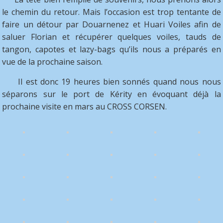
le chemin du retour. Mais l’occasion est trop tentante de
faire un détour par Douarnenez et Huari Voiles afin de
saluer Florian et récupérer quelques voiles, tauds de
tangon, capotes et lazy-bags qu’ils nous a préparés en
vue de la prochaine saison.
Il est donc 19 heures bien sonnés quand nous nous
séparons sur le port de Kérity en évoquant déjà la
prochaine visite en mars au CROSS CORSEN.