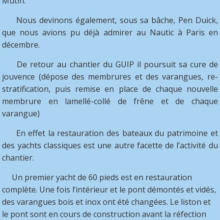
Mutin.
Nous devinons également, sous sa bâche, Pen Duick,
que nous avions pu déjà admirer au Nautic à Paris en
décembre.
De retour au chantier du GUIP il poursuit sa cure de
jouvence (dépose des membrures et des varangues, re-
stratification, puis remise en place de chaque nouvelle
membrure en lamellé-collé de frêne et de chaque
varangue)
En effet la restauration des bateaux du patrimoine et
des yachts classiques est une autre facette de l’activité du
chantier.
Un premier yacht de 60 pieds est en restauration
complète. Une fois l’intérieur et le pont démontés et vidés,
des varangues bois et inox ont été changées. Le liston et
le pont sont en cours de construction avant la réfection