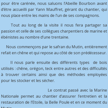
pour
être carénée, nous saluons l’Abeille Bourbon avant
d’être accueilli par Yann Mauffret, gérant du chantier, qui
nous place entre les mains de l’un de ses compagnons.
Tout au long de la visite il nous fera partager sa
passion et celle de ses collègues charpentiers de marine et
ébénistes au nombre d’une trentaine.
Nous commençons par le safran du Mutin, entièrement
refait en chêne et qui repose au côté de son prédécesseur.
Il nous parle ensuite des différents types de bois
utilisés : chêne, orégon, teck entre autres et des difficultés
à trouver certains ainsi que des méthodes employées
pour les stocker et les sécher.
Le contrat passé avec la Marine
Nationale permet au chantier d’assurer l’entretien et la
restauration de l’Etoile, la Belle Poule et en ce moment du