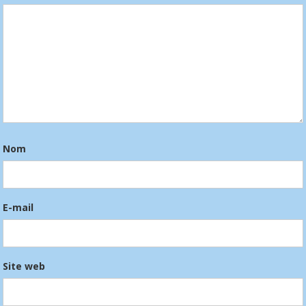
Nom
E-mail
Site web