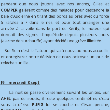
pendant que nous jouons avec nos ancres, Gilles et
COMPER
galèrent comme des malades pour descendre la
baie d’Audierne en tirant des bords au près avec du force
5 rafales à 7 dans le nez. et pour tout arranger une
arrivée à la voile dans le port de Kérity, le moteur qui
donnait des signes d’inquiétude depuis plusieurs jours
(alarme de surchauffe) ayant décidé une grève illimitée.
Sur Sein c’est le Tatoon qui va à nouveau nous accueillir
et enregistrer notre décision de nous octroyer un jour de
relâche sur l’île.
J9 – mercredi 8 sept
La nuit se passe diversement suivant les unités. Sur
AHEL
pas de soucis, il reste quelques centimètres d’eau
sous la dérive
PUFIG
lui se couche et César penche,