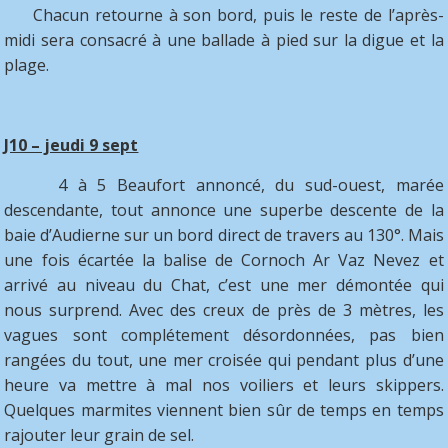
Chacun retourne à son bord, puis le reste de l’après-
midi sera consacré à une ballade à pied sur la digue et la
plage.
J10 – jeudi 9 sept
4 à 5 Beaufort annoncé, du sud-ouest, marée
descendante, tout annonce une superbe descente de la
baie d’Audierne sur un bord direct de travers au 130°. Mais
une fois écartée la balise de Cornoch Ar Vaz Nevez et
arrivé au niveau du Chat, c’est une mer démontée qui
nous surprend. Avec des creux de près de 3 mètres, les
vagues sont complétement désordonnées, pas bien
rangées du tout, une mer croisée qui pendant plus d’une
heure va mettre à mal nos voiliers et leurs skippers.
Quelques marmites viennent bien sûr de temps en temps
rajouter leur grain de sel.