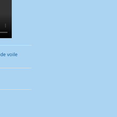
 de voile