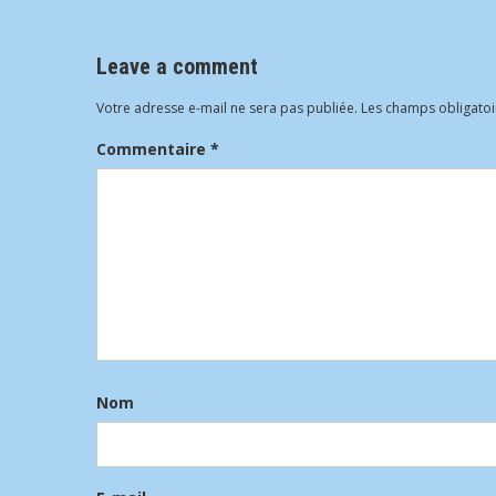
Leave a comment
Votre adresse e-mail ne sera pas publiée.
Les champs obligatoi
Commentaire
*
Nom