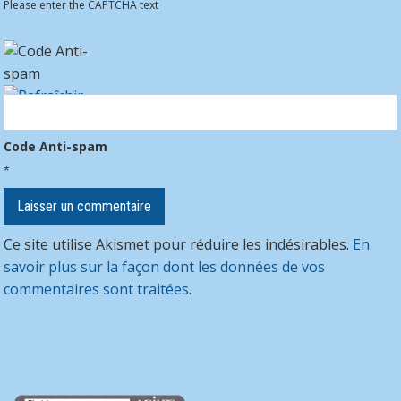
Please enter the CAPTCHA text
Code Anti-spam
*
Ce site utilise Akismet pour réduire les indésirables.
En
savoir plus sur la façon dont les données de vos
commentaires sont traitées
.