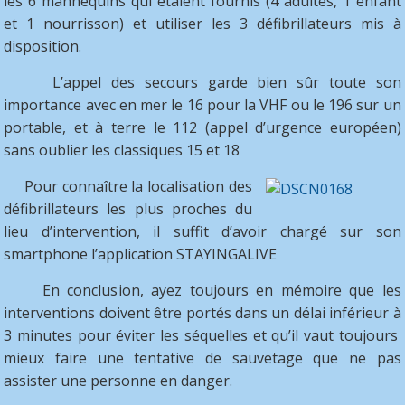
les 6 mannequins qui étaient fournis (4 adultes, 1 enfant
et 1 nourrisson) et utiliser les 3 défibrillateurs mis à
disposition.
L’appel des secours garde bien sûr toute son
importance avec en mer le 16 pour la VHF ou le 196 sur un
portable, et à terre le 112 (appel d’urgence européen)
sans oublier les classiques 15 et 18
Pour connaître la localisation des
défibrillateurs les plus proches du
lieu d’intervention, il suffit d’avoir chargé sur son
smartphone l’application STAYINGALIVE
En conclusion, ayez toujours en mémoire que les
interventions doivent être portés dans un délai inférieur à
3 minutes pour éviter les séquelles et qu’il vaut toujours
mieux faire une tentative de sauvetage que ne pas
assister une personne en danger.