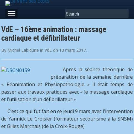
Search
VdE – 16ème animation : massage
cardiaque et défibrillateur
By
Michel Labidurie
in
VdE
on
13 mars 2017
.
Après la séance théorique de
préparation de la semaine dernière
« Réanimation et Physiopathologie » il était temps de
passer aux travaux pratiques avec « le massage cardiaque
et l’utilisation d’un défibrillateur »
C’est ce qui fut fait en ce jeudi 9 mars avec l’intervention
de Yannick Le Croisier (formateur secourisme à la SNSM)
et Gilles Marchais (de la Croix-Rouge)