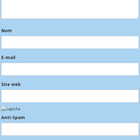
Nom
E-mail
Site web
Anti-Spam