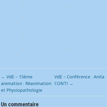
←
VdE – 15ème
VdE – Conférence : Anita
animation : Réanimation
CONTI
→
et Physiopathologie
Un commentaire