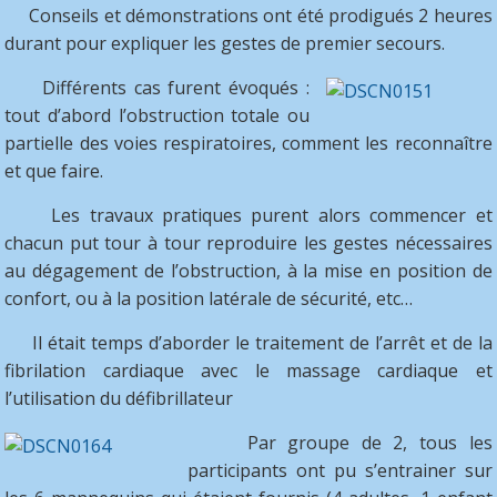
Conseils et démonstrations ont été prodigués 2 heures
durant pour expliquer les gestes de premier secours.
Différents cas furent évoqués :
tout d’abord l’obstruction totale ou
partielle des voies respiratoires, comment les reconnaître
et que faire.
Les travaux pratiques purent alors commencer et
chacun put tour à tour reproduire les gestes nécessaires
au dégagement de l’obstruction, à la mise en position de
confort, ou à la position latérale de sécurité, etc…
Il était temps d’aborder le traitement de l’arrêt et de la
fibrilation cardiaque avec le massage cardiaque et
l’utilisation du défibrillateur
Par groupe de 2, tous les
participants ont pu s’entrainer sur