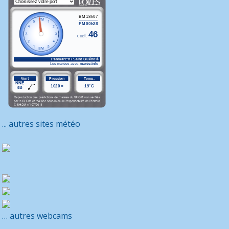
... autres sites météo
… autres webcams