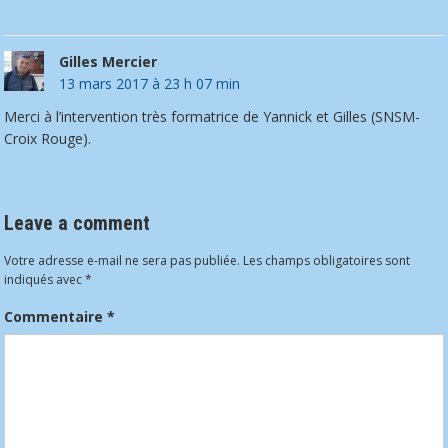
Gilles Mercier
13 mars 2017 à 23 h 07 min
Merci à l’intervention très formatrice de Yannick et Gilles (SNSM-
Croix Rouge).
Leave a comment
Votre adresse e-mail ne sera pas publiée.
Les champs obligatoires sont
indiqués avec
*
Commentaire
*