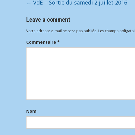
←
VdE – Sortie du samedi 2 juillet 2016
Leave a comment
Votre adresse e-mail ne sera pas publiée.
Les champs obligatoi
Commentaire
*
Nom