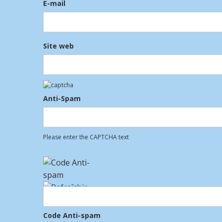
E-mail
Site web
Anti-Spam
Please enter the CAPTCHA text
Code Anti-spam