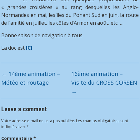
« grandes croisières » au rang desquelles les Anglo-
Normandes en mai, les îles du Ponant Sud en juin, la route
de l’amitié en juillet, les côtes d’Armor en août, etc …
Bonne saison de navigation à tous.
La doc est
ICI
←
14ème animation –
16ème animation –
Météo et routage
Visite du CROSS CORSEN
→
Leave a comment
Votre adresse e-mail ne sera pas publiée.
Les champs obligatoires sont
indiqués avec
*
Commentaire
*