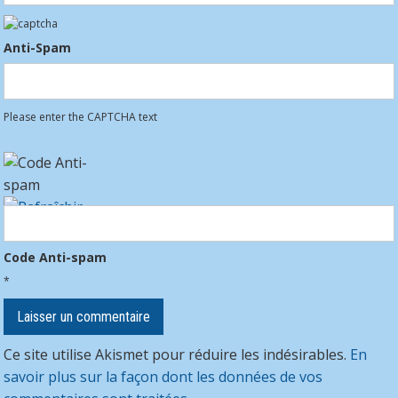
Anti-Spam
Please enter the CAPTCHA text
Code Anti-spam
*
Ce site utilise Akismet pour réduire les indésirables.
En
savoir plus sur la façon dont les données de vos