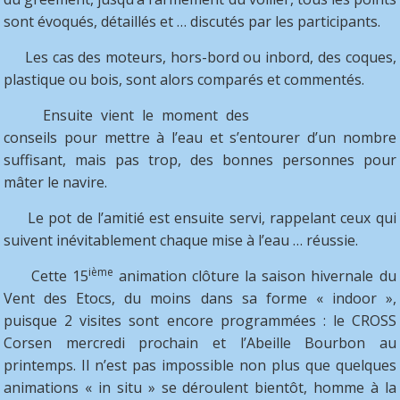
sont évoqués, détaillés et … discutés par les participants.
Les cas des moteurs, hors-bord ou inbord, des coques,
plastique ou bois, sont alors comparés et commentés.
Ensuite vient le moment des
conseils pour mettre à l’eau et s’entourer d’un nombre
suffisant, mais pas trop, des bonnes personnes pour
mâter le navire.
Le pot de l’amitié est ensuite servi, rappelant ceux qui
suivent inévitablement chaque mise à l’eau … réussie.
ième
Cette 15
animation clôture la saison hivernale du
Vent des Etocs, du moins dans sa forme « indoor »,
puisque 2 visites sont encore programmées : le CROSS
Corsen mercredi prochain et l’Abeille Bourbon au
printemps. Il n’est pas impossible non plus que quelques
animations « in situ » se déroulent bientôt, homme à la