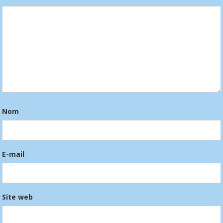
Nom
E-mail
Site web