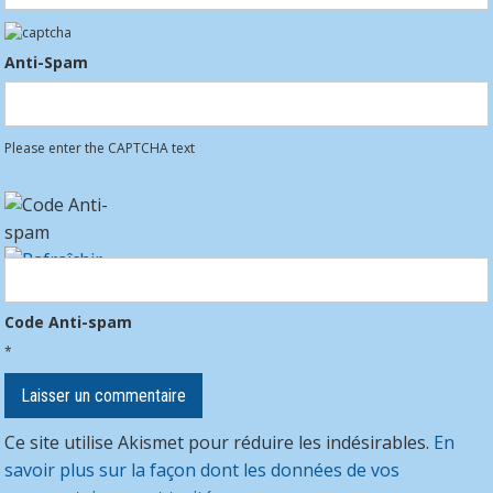
Anti-Spam
Please enter the CAPTCHA text
Code Anti-spam
*
Ce site utilise Akismet pour réduire les indésirables.
En
savoir plus sur la façon dont les données de vos