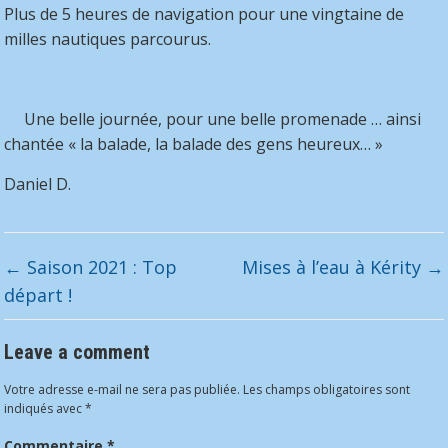
Plus de 5 heures de navigation pour une vingtaine de
milles nautiques parcourus.
Une belle journée, pour une belle promenade … ainsi
chantée « la balade, la balade des gens heureux… »
Daniel D.
←
Saison 2021 : Top
Mises à l’eau à Kérity
→
départ !
Leave a comment
Votre adresse e-mail ne sera pas publiée.
Les champs obligatoires sont
indiqués avec
*
Commentaire
*