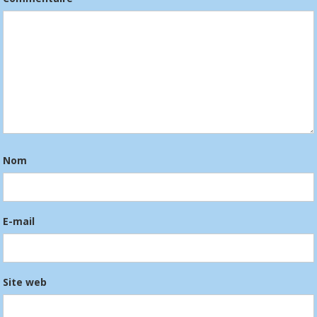
Nom
E-mail
Site web