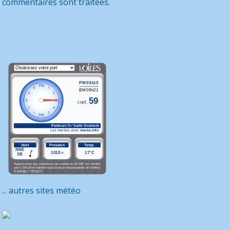
commentaires sont traitées
.
... autres sites météo